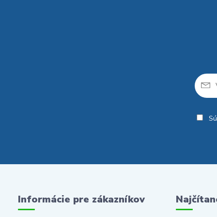
Sú
Informácie pre zákazníkov
Najčítan