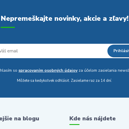
Nepremeškajte novinky, akcie a zľavy!
Prihlási
hlasím so
spracovaním osobných údajov
za účelom zasielania newsl
Môžete sa kedykoľvek odhlásiť. Zasielame raz za 14 dní.
ejšie na blogu
Kde nás nájdete