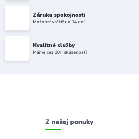
Záruka spokojnosti
Možnosť vrátiť do 14 dní
Kvalitné služby
Máme cez 10r. skúseností
Z našej ponuky