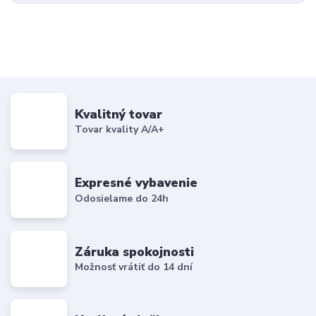
Kvalitný tovar
Tovar kvality A/A+
Expresné vybavenie
Odosielame do 24h
Záruka spokojnosti
Možnosť vrátiť do 14 dní