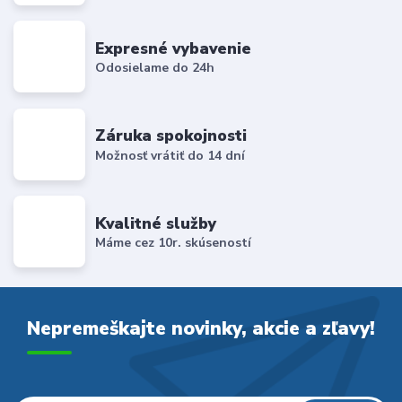
Expresné vybavenie
Odosielame do 24h
Záruka spokojnosti
Možnosť vrátiť do 14 dní
Kvalitné služby
Máme cez 10r. skúseností
Nepremeškajte novinky, akcie a zľavy!