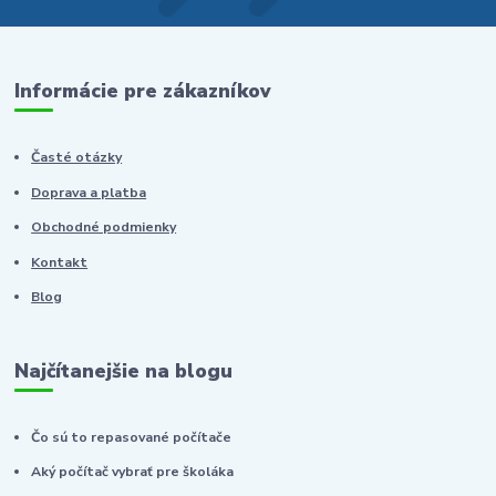
Informácie pre zákazníkov
Časté otázky
Doprava a platba
Obchodné podmienky
Kontakt
Blog
Najčítanejšie na blogu
Čo sú to repasované počítače
Aký počítač vybrať pre školáka