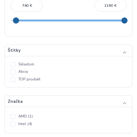
€
€
Štítky
Skladom
Akcia
TOP produkt
Značka
AMD
(1)
Intel
(4)