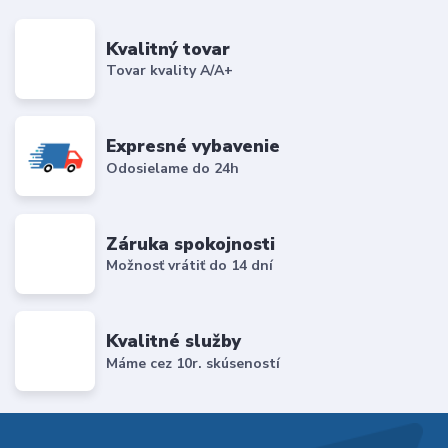
Kvalitný tovar
Tovar kvality A/A+
Expresné vybavenie
Odosielame do 24h
Záruka spokojnosti
Možnosť vrátiť do 14 dní
Kvalitné služby
Máme cez 10r. skúseností