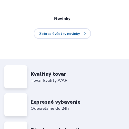
Novinky
Zobraziť všetky novinky
Kvalitný tovar
Tovar kvality A/A+
Expresné vybavenie
Odosielame do 24h