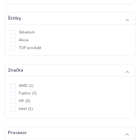
Štítky
Skladom
Akcia
TOP produkt
Značka
AMD
(1)
Fujitsu
(2)
HP
(5)
Intel
(1)
Procesor