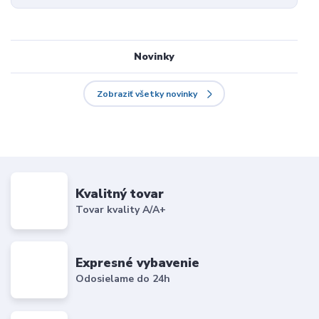
Novinky
Zobraziť všetky novinky
Kvalitný tovar
Tovar kvality A/A+
Expresné vybavenie
Odosielame do 24h