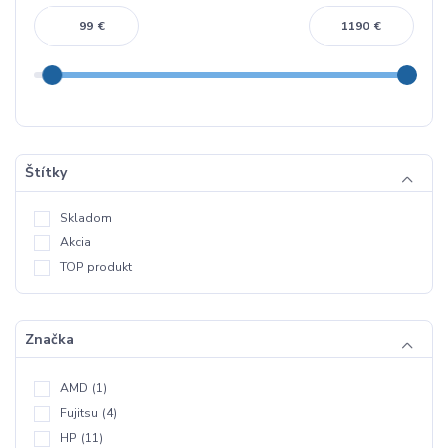
€
€
Štítky
Skladom
Akcia
TOP produkt
Značka
AMD
(1)
Fujitsu
(4)
HP
(11)