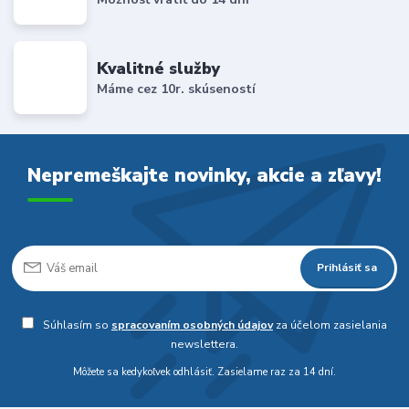
Kvalitné služby
Máme cez 10r. skúseností
Nepremeškajte novinky, akcie a zľavy!
Prihlásiť sa
Súhlasím so
spracovaním osobných údajov
za účelom zasielania
newslettera.
Môžete sa kedykoľvek odhlásiť. Zasielame raz za 14 dní.